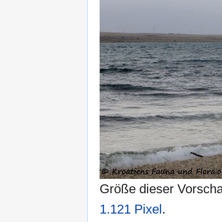
Größe dieser Vorsch
1.121 Pixel
.