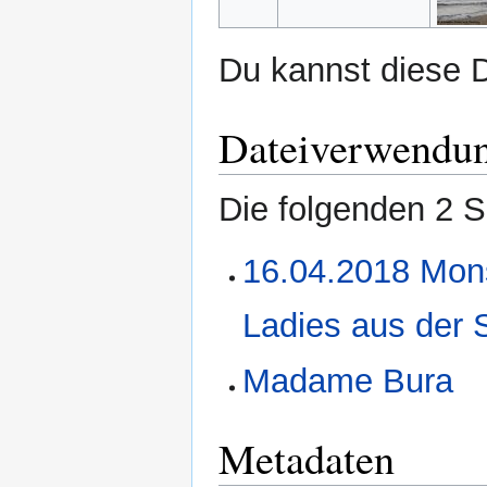
Du kannst diese D
Dateiverwendu
Die folgenden 2 S
16.04.2018 Mons
Ladies aus der 
Madame Bura
Metadaten