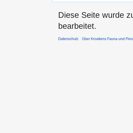
Diese Seite wurde z
bearbeitet.
Datenschutz
Über Kroatiens Fauna und Flor