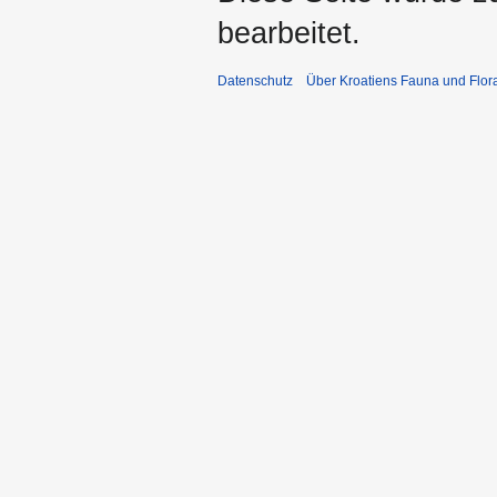
bearbeitet.
Datenschutz
Über Kroatiens Fauna und Flor