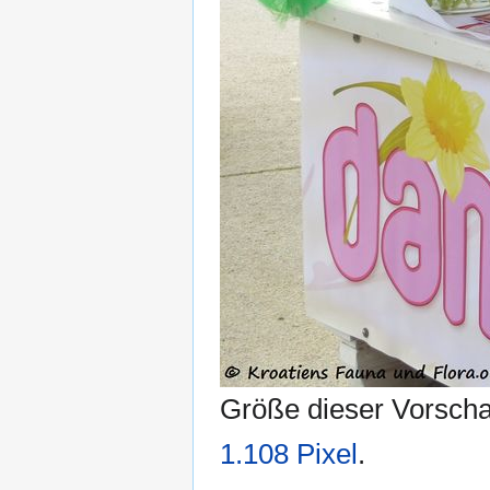
Größe dieser Vorsch
1.108 Pixel
.