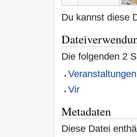
Du kannst diese D
Dateiverwendu
Die folgenden 2 S
Veranstaltungen 
Vir
Metadaten
Diese Datei enthäl