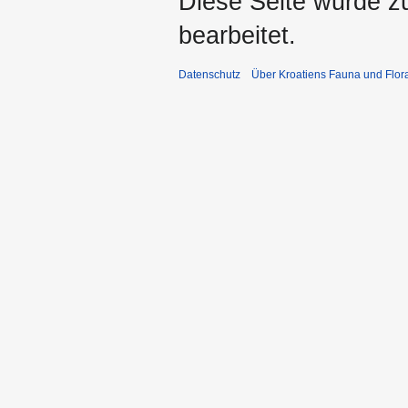
Diese Seite wurde z
bearbeitet.
Datenschutz
Über Kroatiens Fauna und Flor