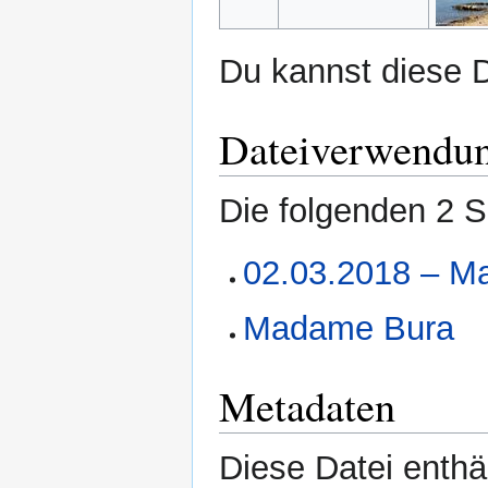
Du kannst diese D
Dateiverwendu
Die folgenden 2 S
02.03.2018 – M
Madame Bura
Metadaten
Diese Datei enthäl