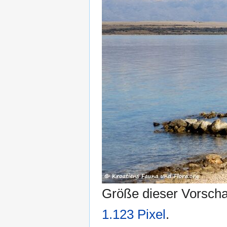
Größe dieser Vorsch
1.123 Pixel
.