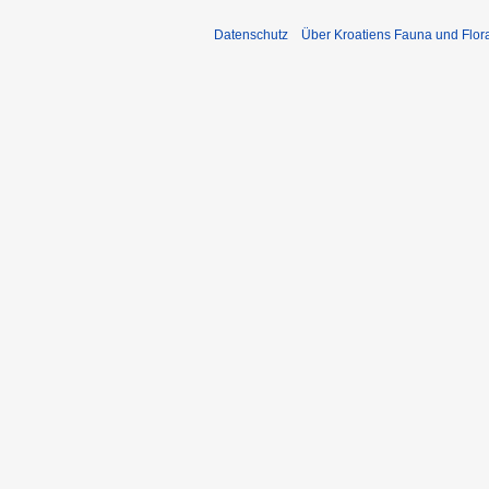
Datenschutz
Über Kroatiens Fauna und Flor