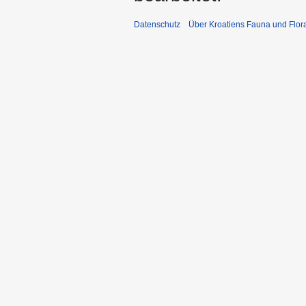
Datenschutz
Über Kroatiens Fauna und Flor