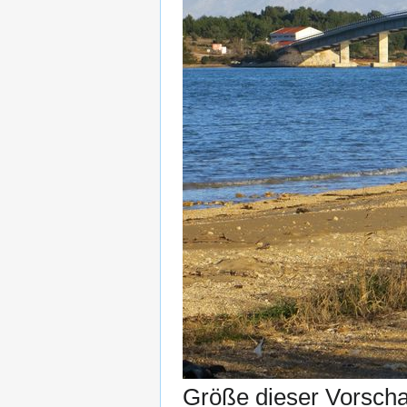
Größe dieser Vorsch