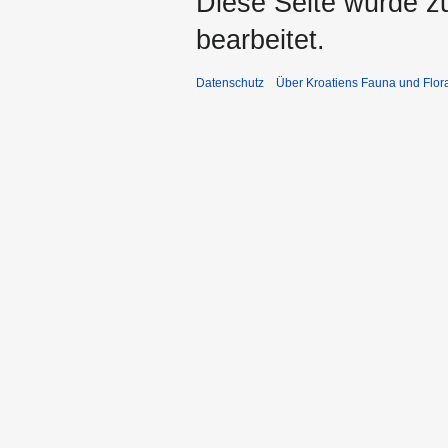
Diese Seite wurde z
bearbeitet.
Datenschutz
Über Kroatiens Fauna und Flor