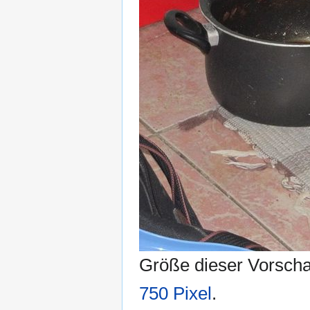
Größe dieser Vorsch
750 Pixel
.