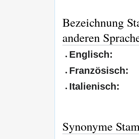
Bezeichnung St
anderen Sprach
Englisch:
Französisch:
Italienisch:
Synonyme Stam