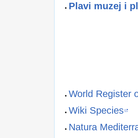
Plavi muzej i p
World Register 
Wiki Species
Natura Mediterr