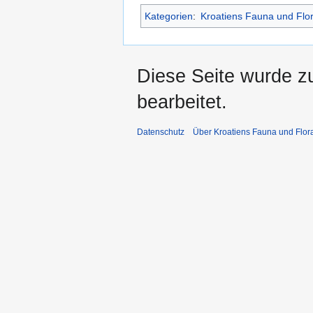
Kategorien
:
Kroatiens Fauna und Flo
Diese Seite wurde z
bearbeitet.
Datenschutz
Über Kroatiens Fauna und Flor