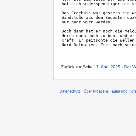
Zurück zur Seite
17. April 2025 - Der
Datenschutz
Über Kroatiens Fauna und Flor