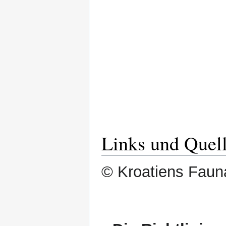
Links und Quel
© Kroatiens Fauna