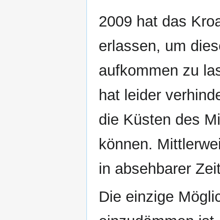
2009 hat das Kroa
erlassen, um dies
aufkommen zu las
hat leider verhind
die Küsten des Mi
können. Mittlerwe
in absehbarer Zei
Die einzige Möglic