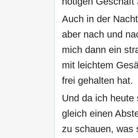
nötigen Geschäft 
Auch in der Nacht
aber nach und na
mich dann ein str
mit leichtem Ges
frei gehalten hat.
Und da ich heute
gleich einen Abst
zu schauen, was 