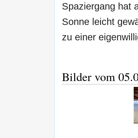
Spaziergang hat a
Sonne leicht gewä
zu einer eigenwill
Bilder vom 05.